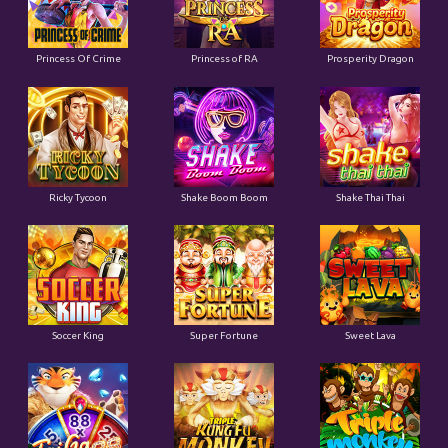
Princess Of Crime
Princess of RA
Prosperity Dragon
Ricky Tycoon
Shake Boom Boom
Shake Thai Thai
Soccer King
Super Fortune
Sweet Lava
Taiga 88
Triple Kung Fu Monkey
Triple Monkey