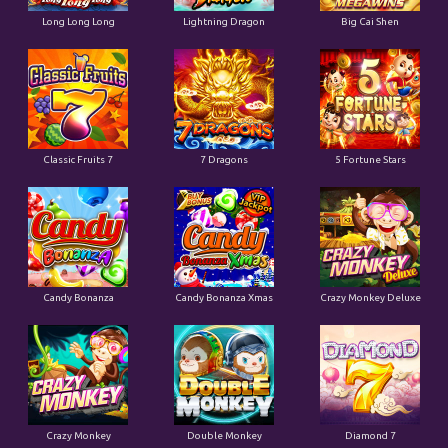
Classic Fruits 7
7 Dragons
5 Fortune Stars
Candy Bonanza
Candy Bonanza Xmas
Crazy Monkey Deluxe
Crazy Monkey
Double Monkey
Diamond 7