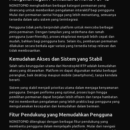
dirancang untuk memberikan pengalaman interaktif bagi pengguna.
Mulai dari permainan santai hingga yang lebih menantang, semuanya
tersedia dalam satu sistem yang terintegrasi.
Pengguna tidak perlu berpindah platform untuk mencoba berbagai
jenis permainan. Dengan tampilan yang sederhana dan ramah
pengguna (user-friendly), proses eksplorasi menjadi lebih cepat dan
mudah, bahkan bagi pengguna baru. Selain itu, pembaruan permainan
dilakukan secara berkala agar variasi yang tersedia tetap relevan dan
tidak membosankan.
Kemudahan Akses dan Sistem yang Stabil
Salah satu keunggulan utama dari
Nonstop4d RTP
adalah kemudahan
akses yang ditawarkan. Platform ini dapat digunakan melalui berbagai
perangkat, baik desktop maupun mobile (smartphone), tanpa kendala
berarti.
Sistem yang stabil menjadi prioritas utama dalam menjaga kenyamanan
pengguna. Dengan performa yang optimal, proses login hingga
pemilihan permainan dapat berjalan lebih efisien dan tanpa hambatan.
Hal ini memberikan pengalaman yang lebih praktis bagi pengguna yang
mengutamakan kecepatan dan kemudahan dalam bermain.
Fitur Pendukung yang Memudahkan Pengguna
NONSTOP4D dilengkapi dengan berbagai fitur pendukung yang
membantu pengguna dalam menjelajahi platform. Mulai dari navigasi
yang jelas, sistem pencarian permainan, hingga informasi yang mudah
dipahami.