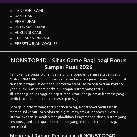
TENTANG KAMI
BANTUAN
PERATURAN
INFORMASI BANK
HUBUNGI KAMI
KEBIJAKAN PRIVASI
PERSETUJUAN COOKIES
NONSTOP4D – Situs Game Bagi-bagi Bonus
Sampai Puas 2026
Temukan berbagai pilihan game online populer dalam satu tempat di
NONSTOP4D. Platform ini menyediakan beragam jenis permainan digital
dengan navigasi sederhana, performa stabil, serta pembaruan konten
yang dilakukan secara berkala. Dengan sistem yang terus
dikembangkan, pengguna dapat menikmati pengalaman bermain yang
lebih lancar dan mudah diakses kapan saja.
Sebagai platform yang terus berkembang,
Nonstop4d
hadir untuk
memenuhi kebutuhan hiburan digital masyarakat Indonesia. Fokus
utama layanan ini adalah menghadirkan kenyamanan akses, sistem yang
responsif, serta pengalaman bermain yang lebih praktis di berbagai
perangkat.
Mengenal Ragam Permainan di NONSTOP4D
NONSTOP4D menghadirkan berbagai kategori permainan yang