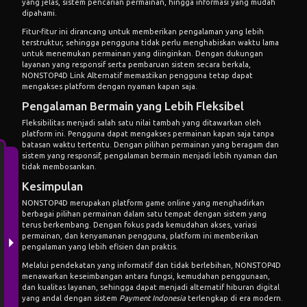
Fitur-fitur ini dirancang untuk memberikan pengalaman yang lebih
terstruktur, sehingga pengguna tidak perlu menghabiskan waktu lama
untuk menemukan permainan yang diinginkan. Dengan dukungan
layanan yang responsif serta pembaruan sistem secara berkala,
NONSTOP4D Link Alternatif
memastikan pengguna tetap dapat
mengakses platform dengan nyaman kapan saja.
Pengalaman Bermain yang Lebih Fleksibel
Fleksibilitas menjadi salah satu nilai tambah yang ditawarkan oleh
platform ini. Pengguna dapat mengakses permainan kapan saja tanpa
batasan waktu tertentu. Dengan pilihan permainan yang beragam dan
sistem yang responsif, pengalaman bermain menjadi lebih nyaman dan
tidak membosankan.
Kesimpulan
NONSTOP4D merupakan platform game online yang menghadirkan
berbagai pilihan permainan dalam satu tempat dengan sistem yang
terus berkembang. Dengan fokus pada kemudahan akses, variasi
permainan, dan kenyamanan pengguna, platform ini memberikan
pengalaman yang lebih efisien dan praktis.
Melalui pendekatan yang informatif dan tidak berlebihan, NONSTOP4D
menawarkan keseimbangan antara fungsi, kemudahan penggunaan,
dan kualitas layanan, sehingga dapat menjadi alternatif hiburan digital
yang andal dengan sistem
Payment Indonesia
terlengkap di era modern.
© 2015 - 2026 Copyright NONSTOP4D.
All Rights Reserved.