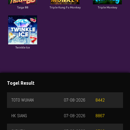
Twinkle Ice
Togel Result
TOTO WUHAN
07-08-2026
8442
HK SIANG
07-08-2026
8867
SYDNEY
07-08-2026
3712