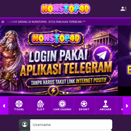
SELAMAT DATANG DI NONSTOP4D - SITUS TARUHAN TEPERCAYA ^^
TOGEL
SLOT
LIVE CASINO
SPORT
ARCADE
SABU