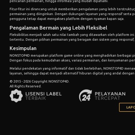
Pengalaman Bermain yang Lebih Fleksibel
Fleksibilitas menjadi salah satu nilai tambah yang ditawarkan oleh platform
tertentu. Dengan pilihan permainan yang beragam dan sistem yang responsi
Kesimpulan
NONSTOP4D merupakan platform game online yang menghadirkan berbagai pil
Dengan fokus pada kemudahan akses, variasi permainan, dan kenyamanan peng
Melalui pendekatan yang informatif dan tidak berlebihan, NONSTOP4D mena
layanan, sehingga dapat menjadi alternatif hiburan digital yang andal dengan
© 2015 - 2026 Copyright NONSTOP4D.
All Rights Reserved.
LAPO