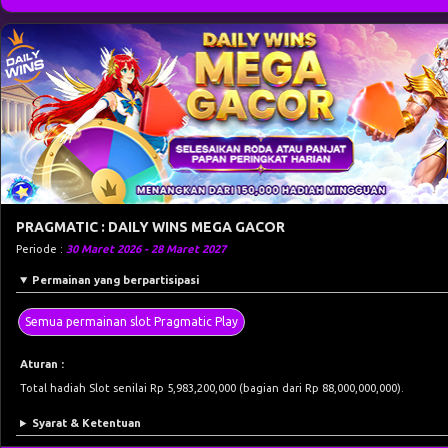
PRAGMATIC : DAILY WINS MEGA GACOR
Periode :
30 Maret 2026 - 28 Maret 2027
Permainan yang berpartisipasi
Semua permainan slot Pragmatic Play
Aturan :
Total hadiah Slot senilai Rp 5,983,200,000 (bagian dari Rp 88,000,000,000).
Syarat & Ketentuan
Detai