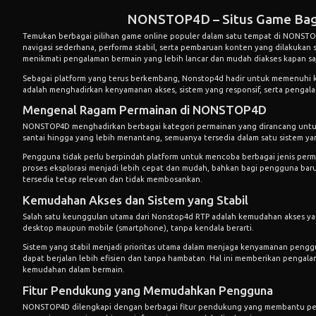
navigasi sederhana, performa stabil, serta pembaruan konten yang dilakukan
menikmati pengalaman bermain yang lebih lancar dan mudah diakses kapan sa
Sebagai platform yang terus berkembang,
Nonstop4d
hadir untuk memenuhi ke
adalah menghadirkan kenyamanan akses, sistem yang responsif, serta pengala
Mengenal Ragam Permainan di NONSTOP4D
NONSTOP4D menghadirkan berbagai kategori permainan yang dirancang untuk
santai hingga yang lebih menantang, semuanya tersedia dalam satu sistem yan
Pengguna tidak perlu berpindah platform untuk mencoba berbagai jenis perm
proses eksplorasi menjadi lebih cepat dan mudah, bahkan bagi pengguna baru.
tersedia tetap relevan dan tidak membosankan.
Kemudahan Akses dan Sistem yang Stabil
Salah satu keunggulan utama dari
Nonstop4d RTP
adalah kemudahan akses yang
desktop maupun mobile (smartphone), tanpa kendala berarti.
Sistem yang stabil menjadi prioritas utama dalam menjaga kenyamanan pengg
dapat berjalan lebih efisien dan tanpa hambatan. Hal ini memberikan penga
kemudahan dalam bermain.
Fitur Pendukung yang Memudahkan Pengguna
NONSTOP4D dilengkapi dengan berbagai fitur pendukung yang membantu penggu
pencarian permainan, hingga informasi yang mudah dipahami.
Fitur-fitur ini dirancang untuk memberikan pengalaman yang lebih terstruk
permainan yang diinginkan. Dengan dukungan layanan yang responsif serta p
pengguna tetap dapat mengakses platform dengan nyaman kapan saja.