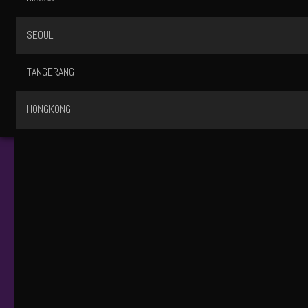
TANGERANG
HONGKONG