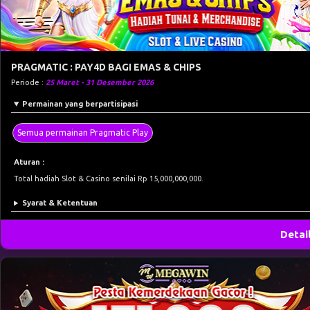
PRAGMATIC : PAY4D BAGI EMAS & CHIPS
Periode :
25 Maret - 31 Desember 2026
Permainan yang berpartisipasi
Semua permainan Pragmatic Play
Aturan :
Total hadiah Slot & Casino senilai Rp 15,000,000,000.
Syarat & Ketentuan
Detai