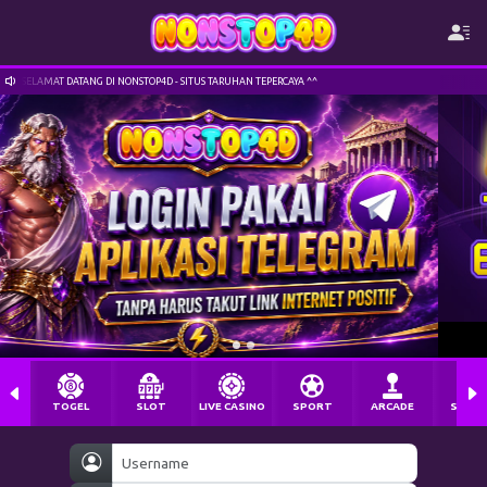
SELAMAT DATANG DI NONSTOP4D - SITUS TARUHAN TEPERCAYA ^^
TOGEL
SLOT
LIVE CASINO
SPORT
ARCADE
SABU