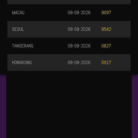
MACAU
08-08-2026
9097
SEOUL
08-08-2026
9542
TANGERANG
08-08-2026
0827
HONGKONG
08-08-2026
5917