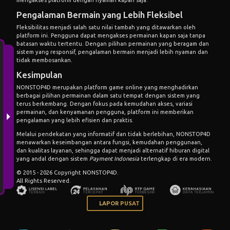
Fleksibilitas menjadi salah satu nilai tambah yang ditawarkan oleh
platform ini. Pengguna dapat mengakses permainan kapan saja tanpa
batasan waktu tertentu. Dengan pilihan permainan yang beragam dan
sistem yang responsif, pengalaman bermain menjadi lebih nyaman dan
tidak membosankan.
Kesimpulan
NONSTOP4D merupakan platform game online yang menghadirkan
berbagai pilihan permainan dalam satu tempat dengan sistem yang
terus berkembang. Dengan fokus pada kemudahan akses, variasi
permainan, dan kenyamanan pengguna, platform ini memberikan
pengalaman yang lebih efisien dan praktis.
Melalui pendekatan yang informatif dan tidak berlebihan, NONSTOP4D
menawarkan keseimbangan antara fungsi, kemudahan penggunaan,
dan kualitas layanan, sehingga dapat menjadi alternatif hiburan digital
yang andal dengan sistem
Payment Indonesia
terlengkap di era modern.
© 2015 - 2026 Copyright NONSTOP4D.
All Rights Reserved.
LAPOR PUSAT