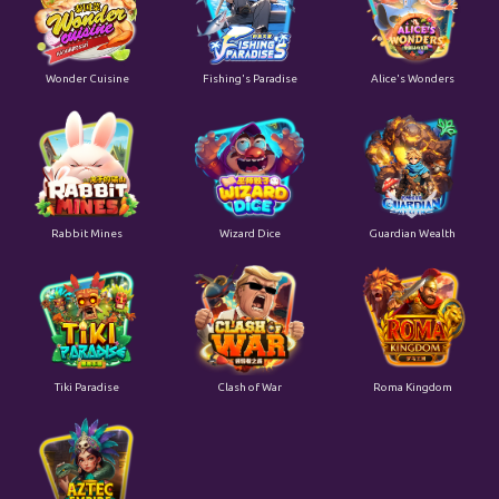
Wonder Cuisine
Fishing's Paradise
Alice's Wonders
Rabbit Mines
Wizard Dice
Guardian Wealth
Tiki Paradise
Clash of War
Roma Kingdom