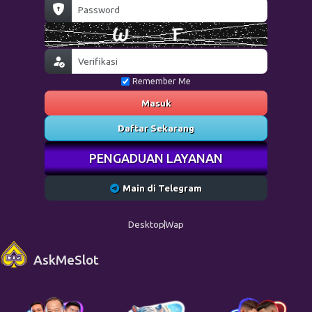
Remember Me
Masuk
Daftar Sekarang
PENGADUAN LAYANAN
Main di Telegram
Desktop
Wap
AskMeSlot