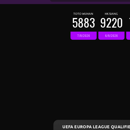
TOTO WUHAN
HK SIANG
5883
9220
7/8/2026
6/8/2026
EUROPA LEAGUE QUALIFIERS
UEFA EUROPA LEAGUE Q