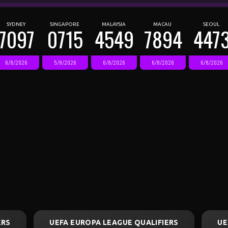
SYDNEY
SINGAPORE
MALAYSIA
MACAU
SEOUL
7097
0715
4549
7894
447
6/8/2026
5/8/2026
6/8/2026
6/8/2026
6/8/2026
UALIFIERS
UEFA EUROPA LEAGUE QUALIFIERS