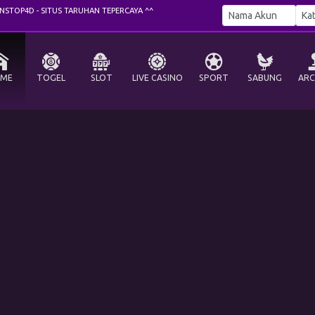
NSTOP4D - SITUS TARUHAN TEPERCAYA ^^
ME
TOGEL
SLOT
LIVE CASINO
SPORT
SABUNG
ARC