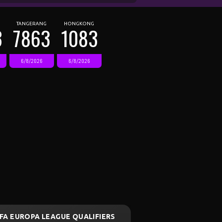
TANGERANG
HONGKONG
3
7863
1083
6/8/2026
6/8/2026
UEFA EUROPA LEAGUE QUALIFIERS