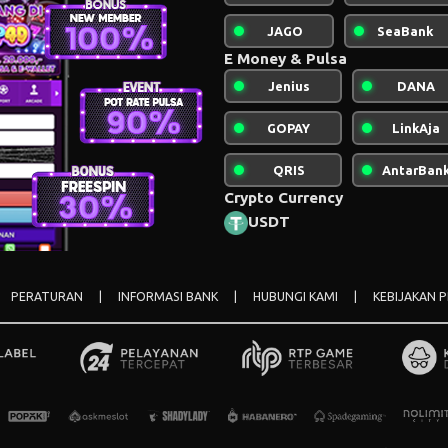
JAGO
SeaBank
E Money & Pulsa
Jenius
DANA
GOPAY
LinkAja
QRIS
AntarBan
Crypto Currency
USDT
PERATURAN
|
INFORMASI BANK
|
HUBUNGI KAMI
|
KEBIJAKAN P