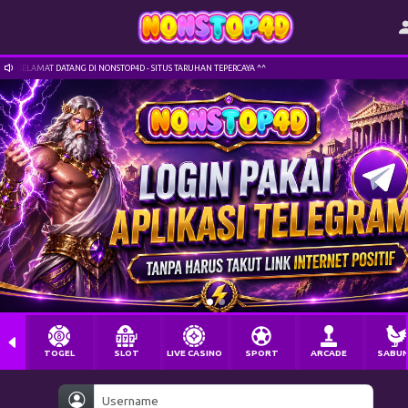
SELAMAT DATANG DI NONSTOP4D - SITUS TARUHAN TEPERCAYA ^^
TOGEL
SLOT
LIVE CASINO
SPORT
ARCADE
SABU