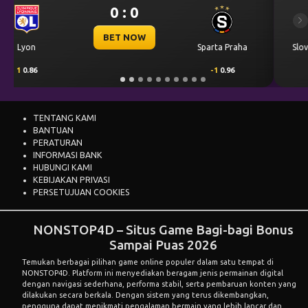
0 : 0
Previous
Ne
BET NOW
a
Slovan Bratislava
Mjallby
0.5
0.83
-0.5
0.99
TENTANG KAMI
BANTUAN
PERATURAN
INFORMASI BANK
HUBUNGI KAMI
KEBIJAKAN PRIVASI
PERSETUJUAN COOKIES
NONSTOP4D – Situs Game Bagi-bagi Bonus
Sampai Puas 2026
Temukan berbagai pilihan game online populer dalam satu tempat di
NONSTOP4D. Platform ini menyediakan beragam jenis permainan digital
dengan navigasi sederhana, performa stabil, serta pembaruan konten yang
dilakukan secara berkala. Dengan sistem yang terus dikembangkan,
pengguna dapat menikmati pengalaman bermain yang lebih lancar dan