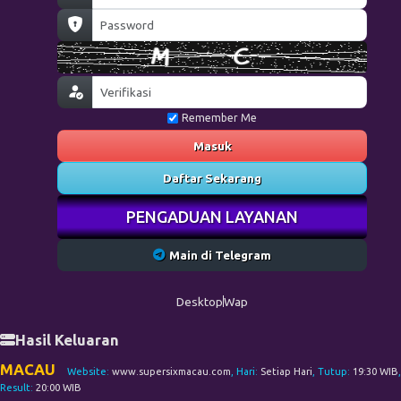
Remember Me
Masuk
Daftar Sekarang
PENGADUAN LAYANAN
Main di Telegram
Desktop
Wap
Hasil Keluaran
MACAU
Website:
www.supersixmacau.com
, Hari:
Setiap Hari
, Tutup:
19:30 WIB
,
Result:
20:00 WIB