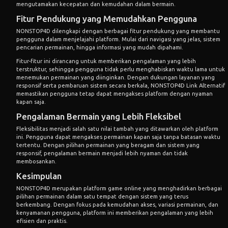
mengutamakan kecepatan dan kemudahan dalam bermain.
Fitur Pendukung yang Memudahkan Pengguna
NONSTOP4D dilengkapi dengan berbagai fitur pendukung yang membantu
pengguna dalam menjelajahi platform. Mulai dari navigasi yang jelas, sistem
pencarian permainan, hingga informasi yang mudah dipahami.
Fitur-fitur ini dirancang untuk memberikan pengalaman yang lebih
terstruktur, sehingga pengguna tidak perlu menghabiskan waktu lama untuk
menemukan permainan yang diinginkan. Dengan dukungan layanan yang
responsif serta pembaruan sistem secara berkala,
NONSTOP4D Link Alternatif
memastikan pengguna tetap dapat mengakses platform dengan nyaman
kapan saja.
Pengalaman Bermain yang Lebih Fleksibel
Fleksibilitas menjadi salah satu nilai tambah yang ditawarkan oleh platform
ini. Pengguna dapat mengakses permainan kapan saja tanpa batasan waktu
tertentu. Dengan pilihan permainan yang beragam dan sistem yang
responsif, pengalaman bermain menjadi lebih nyaman dan tidak
membosankan.
Kesimpulan
NONSTOP4D merupakan platform game online yang menghadirkan berbagai
pilihan permainan dalam satu tempat dengan sistem yang terus
berkembang. Dengan fokus pada kemudahan akses, variasi permainan, dan
kenyamanan pengguna, platform ini memberikan pengalaman yang lebih
efisien dan praktis.