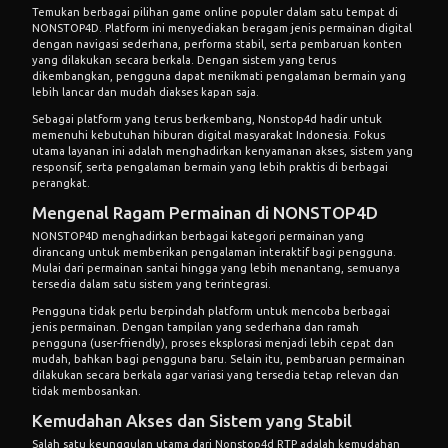
dengan navigasi sederhana, performa stabil, serta pembaruan konten
yang dilakukan secara berkala. Dengan sistem yang terus
dikembangkan, pengguna dapat menikmati pengalaman bermain yang
lebih lancar dan mudah diakses kapan saja.
Sebagai platform yang terus berkembang,
Nonstop4d
hadir untuk
memenuhi kebutuhan hiburan digital masyarakat Indonesia. Fokus
utama layanan ini adalah menghadirkan kenyamanan akses, sistem yang
responsif, serta pengalaman bermain yang lebih praktis di berbagai
perangkat.
Mengenal Ragam Permainan di NONSTOP4D
NONSTOP4D menghadirkan berbagai kategori permainan yang
dirancang untuk memberikan pengalaman interaktif bagi pengguna.
Mulai dari permainan santai hingga yang lebih menantang, semuanya
tersedia dalam satu sistem yang terintegrasi.
Pengguna tidak perlu berpindah platform untuk mencoba berbagai
jenis permainan. Dengan tampilan yang sederhana dan ramah
pengguna (user-friendly), proses eksplorasi menjadi lebih cepat dan
mudah, bahkan bagi pengguna baru. Selain itu, pembaruan permainan
dilakukan secara berkala agar variasi yang tersedia tetap relevan dan
tidak membosankan.
Kemudahan Akses dan Sistem yang Stabil
Salah satu keunggulan utama dari
Nonstop4d RTP
adalah kemudahan
akses yang ditawarkan. Platform ini dapat digunakan melalui berbagai
perangkat, baik desktop maupun mobile (smartphone), tanpa kendala