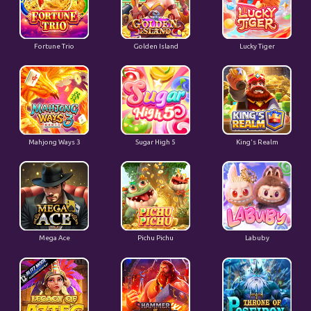
Fortune Trio
Golden Island
Lucky Tiger
Mahjong Ways 3
Sugar High 5
King's Realm
Mega Ace
Pichu Pichu
Labuby