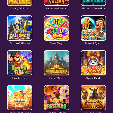
Legacy Of Aztec
Hammer of Vulcan
Throne of Poseidon
Battle of Alliance
Color Bingo
Book of Egypt
Give Me Fire
Gems Miner
Opera Panda
Treasures of Egypt
Bandito Returns
Golden Rhino