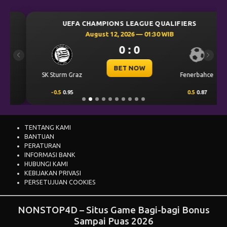
UEFA CHAMPIONS LEAGUE QUALIFIERS
August 12, 2026 — 01:30 WIB
0 : 0
Previous
Next
BET NOW
SK Sturm Graz
Fenerbahce
-0.5
0.95
0.5
0.87
TENTANG KAMI
BANTUAN
PERATURAN
INFORMASI BANK
HUBUNGI KAMI
KEBIJAKAN PRIVASI
PERSETUJUAN COOKIES
NONSTOP4D – Situs Game Bagi-bagi Bonus
Sampai Puas 2026
Temukan berbagai pilihan game online populer dalam satu tempat di
NONSTOP4D. Platform ini menyediakan beragam jenis permainan digital