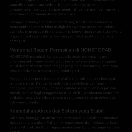
dengan navigasi sederhana, performa stabil, serta pembaruan konten
yang dilakukan secara berkala. Dengan sistem yang terus
dikembangkan, pengguna dapat menikmati pengalaman bermain yang
lebih lancar dan mudah diakses kapan saja.
Sebagai platform yang terus berkembang,
Nonstop4d
hadir untuk
memenuhi kebutuhan hiburan digital masyarakat Indonesia. Fokus
utama layanan ini adalah menghadirkan kenyamanan akses, sistem yang
responsif, serta pengalaman bermain yang lebih praktis di berbagai
perangkat.
Mengenal Ragam Permainan di NONSTOP4D
NONSTOP4D menghadirkan berbagai kategori permainan yang
dirancang untuk memberikan pengalaman interaktif bagi pengguna.
Mulai dari permainan santai hingga yang lebih menantang, semuanya
tersedia dalam satu sistem yang terintegrasi.
Pengguna tidak perlu berpindah platform untuk mencoba berbagai
jenis permainan. Dengan tampilan yang sederhana dan ramah
pengguna (user-friendly), proses eksplorasi menjadi lebih cepat dan
mudah, bahkan bagi pengguna baru. Selain itu, pembaruan permainan
dilakukan secara berkala agar variasi yang tersedia tetap relevan dan
tidak membosankan.
Kemudahan Akses dan Sistem yang Stabil
Salah satu keunggulan utama dari
Nonstop4d RTP
adalah kemudahan
akses yang ditawarkan. Platform ini dapat digunakan melalui berbagai
perangkat, baik desktop maupun mobile (smartphone), tanpa kendala