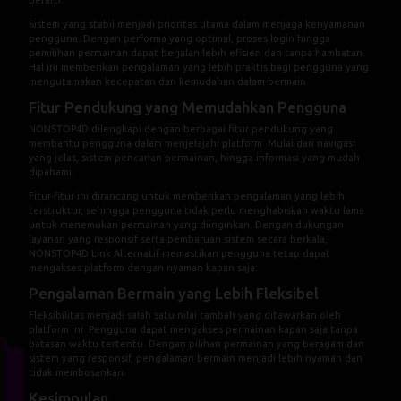
berarti.
Sistem yang stabil menjadi prioritas utama dalam menjaga kenyamanan
pengguna. Dengan performa yang optimal, proses login hingga
pemilihan permainan dapat berjalan lebih efisien dan tanpa hambatan.
Hal ini memberikan pengalaman yang lebih praktis bagi pengguna yang
mengutamakan kecepatan dan kemudahan dalam bermain.
Fitur Pendukung yang Memudahkan Pengguna
NONSTOP4D dilengkapi dengan berbagai fitur pendukung yang
membantu pengguna dalam menjelajahi platform. Mulai dari navigasi
yang jelas, sistem pencarian permainan, hingga informasi yang mudah
dipahami.
Fitur-fitur ini dirancang untuk memberikan pengalaman yang lebih
terstruktur, sehingga pengguna tidak perlu menghabiskan waktu lama
untuk menemukan permainan yang diinginkan. Dengan dukungan
layanan yang responsif serta pembaruan sistem secara berkala,
NONSTOP4D Link Alternatif
memastikan pengguna tetap dapat
mengakses platform dengan nyaman kapan saja.
Pengalaman Bermain yang Lebih Fleksibel
Fleksibilitas menjadi salah satu nilai tambah yang ditawarkan oleh
platform ini. Pengguna dapat mengakses permainan kapan saja tanpa
batasan waktu tertentu. Dengan pilihan permainan yang beragam dan
sistem yang responsif, pengalaman bermain menjadi lebih nyaman dan
tidak membosankan.
Kesimpulan