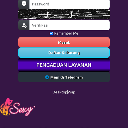
Remember Me
Masuk
Daftar Sekarang
PENGADUAN LAYANAN
Main di Telegram
Desktop
Wap