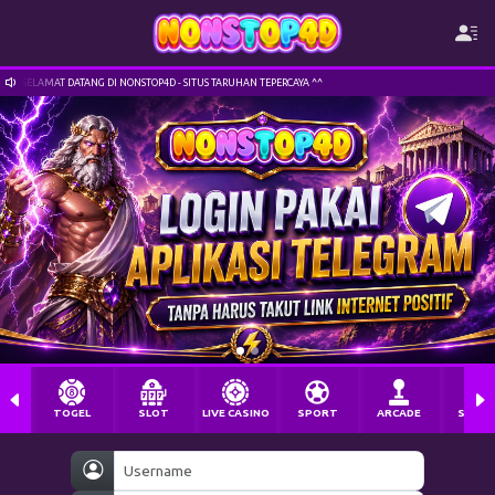
SELAMAT DATANG DI NONSTOP4D - SITUS TARUHAN TEPERCAYA ^^
TOGEL
SLOT
LIVE CASINO
SPORT
ARCADE
SABU