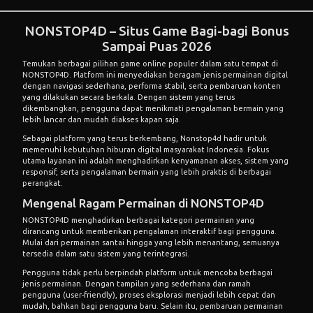
NONSTOP4D – Situs Game Bagi-bagi Bonus
Sampai Puas 2026
Temukan berbagai pilihan game online populer dalam satu tempat di
NONSTOP4D. Platform ini menyediakan beragam jenis permainan digital
dengan navigasi sederhana, performa stabil, serta pembaruan konten
yang dilakukan secara berkala. Dengan sistem yang terus
dikembangkan, pengguna dapat menikmati pengalaman bermain yang
lebih lancar dan mudah diakses kapan saja.
Sebagai platform yang terus berkembang,
Nonstop4d
hadir untuk
memenuhi kebutuhan hiburan digital masyarakat Indonesia. Fokus
utama layanan ini adalah menghadirkan kenyamanan akses, sistem yang
responsif, serta pengalaman bermain yang lebih praktis di berbagai
perangkat.
Mengenal Ragam Permainan di NONSTOP4D
NONSTOP4D menghadirkan berbagai kategori permainan yang
dirancang untuk memberikan pengalaman interaktif bagi pengguna.
Mulai dari permainan santai hingga yang lebih menantang, semuanya
tersedia dalam satu sistem yang terintegrasi.
Pengguna tidak perlu berpindah platform untuk mencoba berbagai
jenis permainan. Dengan tampilan yang sederhana dan ramah
pengguna (user-friendly), proses eksplorasi menjadi lebih cepat dan
mudah, bahkan bagi pengguna baru. Selain itu, pembaruan permainan