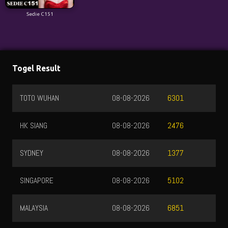
Sedie C151
Togel Result
TOTO WUHAN
08-08-2026
6301
HK SIANG
08-08-2026
2476
SYDNEY
08-08-2026
1377
SINGAPORE
08-08-2026
5102
MALAYSIA
08-08-2026
6851