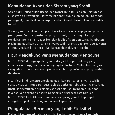
Salah satu keunggulan utama dari
Nonstop4d RTP
adalah kemudahan
akses yang ditawarkan. Platform ini dapat digunakan melalui berbagai
perangkat, baik desktop maupun mobile (smartphone), tanpa kendala
berarti.
Sistem yang stabil menjadi prioritas utama dalam menjaga kenyamanan
pengguna. Dengan performa yang optimal, proses login hingga
pemilihan permainan dapat berjalan lebih efisien dan tanpa hambatan.
Hal ini memberikan pengalaman yang lebih praktis bagi pengguna yang
mengutamakan kecepatan dan kemudahan dalam bermain.
Fitur Pendukung yang Memudahkan Pengguna
NONSTOP4D dilengkapi dengan berbagai fitur pendukung yang
membantu pengguna dalam menjelajahi platform. Mulai dari navigasi
yang jelas, sistem pencarian permainan, hingga informasi yang mudah
dipahami.
Fitur-fitur ini dirancang untuk memberikan pengalaman yang lebih
terstruktur, sehingga pengguna tidak perlu menghabiskan waktu lama
untuk menemukan permainan yang diinginkan. Dengan dukungan
layanan yang responsif serta pembaruan sistem secara berkala,
NONSTOP4D Link Alternatif
memastikan pengguna tetap dapat
mengakses platform dengan nyaman kapan saja.
Pengalaman Bermain yang Lebih Fleksibel
Fleksibilitas menjadi salah satu nilai tambah yang ditawarkan oleh
platform ini. Pengguna dapat mengakses permainan kapan saja tanpa
batasan waktu tertentu. Dengan pilihan permainan yang beragam dan