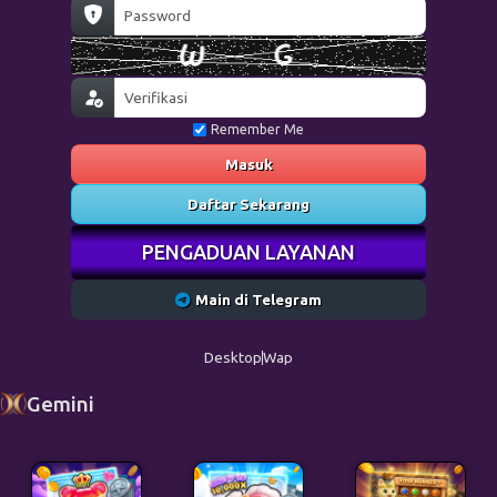
Remember Me
Masuk
Daftar Sekarang
PENGADUAN LAYANAN
Main di Telegram
Desktop
Wap
Gemini