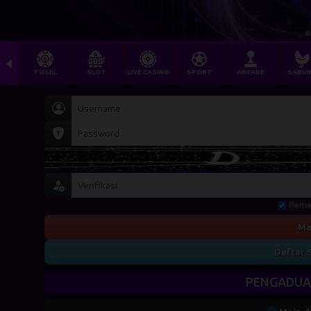
TOGEL
SLOT
LIVE CASINO
SPORT
ARCADE
SABU
Reme
Ma
Daftar 
PENGADUA