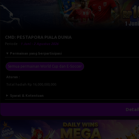
CMD: PESTAPORA PIALA DUNIA
Periode :
1 Juni - 2 Agustus 2026
Permainan yang berpartisipasi
Semua permainan World Cup dan E-Soccer
Aturan :
Total hadiah Rp 16,000,000,000.
Syarat & Ketentuan
Detai