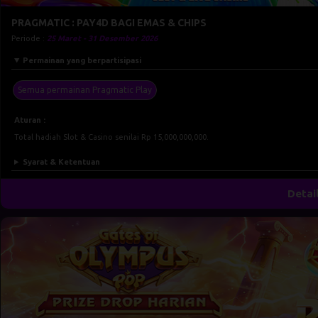
PRAGMATIC : PAY4D BAGI EMAS & CHIPS
Periode :
25 Maret - 31 Desember 2026
Permainan yang berpartisipasi
Semua permainan Pragmatic Play
Aturan :
Total hadiah Slot & Casino senilai Rp 15,000,000,000.
Syarat & Ketentuan
Detai