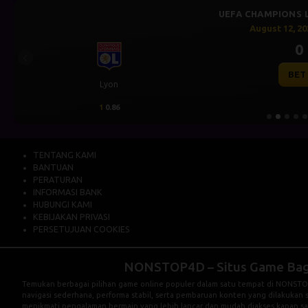
UEFA CHAMPIONS 
August 12, 20
0 
Previous
BET
Lyon
1
0.86
TENTANG KAMI
BANTUAN
PERATURAN
INFORMASI BANK
HUBUNGI KAMI
KEBIJAKAN PRIVASI
PERSETUJUAN COOKIES
NONSTOP4D – Situs Game Bagi
Temukan berbagai pilihan game online populer dalam satu tempat di NONSTOP
navigasi sederhana, performa stabil, serta pembaruan konten yang dilakukan
menikmati pengalaman bermain yang lebih lancar dan mudah diakses kapan sa