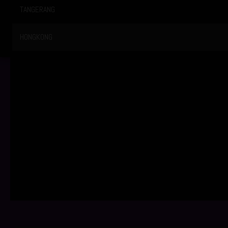
TANGERANG
HONGKONG