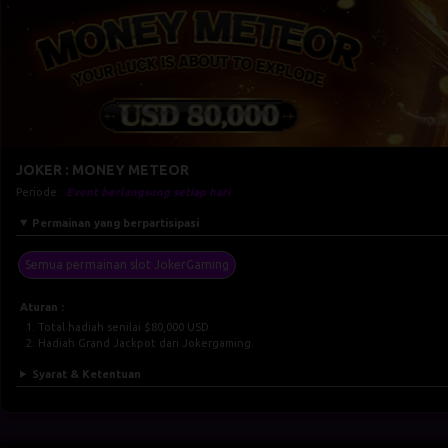
JOKER : MONEY METEOR
Periode :
Event berlangsung setiap hari
Permainan yang berpartisipasi
Semua permainan slot JokerGaming
Aturan :
Total hadiah senilai $80,000 USD.
Hadiah Grand Jackpot dari Jokergaming.
Syarat & Ketentuan