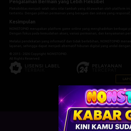
Pengalaman Bermain yang Lebih Fleksibel
Fleksibilitas menjadi salah satu nilai tambah yang ditawarkan oleh platform
tertentu. Dengan pilihan permainan yang beragam dan sistem yang responsi
Kesimpulan
NONSTOP4D merupakan platform game online yang menghadirkan berbagai pil
Dengan fokus pada kemudahan akses, variasi permainan, dan kenyamanan peng
Melalui pendekatan yang informatif dan tidak berlebihan, NONSTOP4D mena
layanan, sehingga dapat menjadi alternatif hiburan digital yang andal dengan
© 2015 - 2026 Copyright NONSTOP4D.
All Rights Reserved.
LAPO