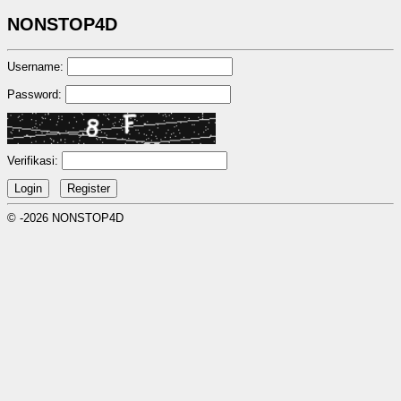
NONSTOP4D
Username:
Password:
Verifikasi:
© -2026 NONSTOP4D